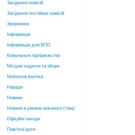
Засідання комісій
Засідання постійних комісій
Звернення
Інформація
Інформація для ВПО
Комунальні підприємства
Місцеві податки та збори
Мобільна валізка
Наради
Новини
Новини в умовах воєнного стану
Офіційні заходи
Пам'ятні дати