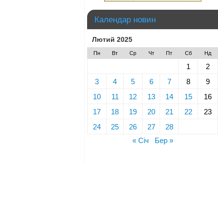
Календар новин
Лютий 2025
Пн
Вт
Ср
Чт
Пт
Сб
Нд
1
2
3
4
5
6
7
8
9
10
11
12
13
14
15
16
17
18
19
20
21
22
23
24
25
26
27
28
« Січ
Бер »