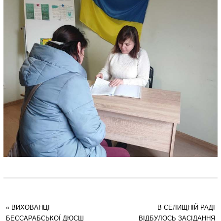
«
ВИХОВАНЦІ
В СЕЛИЩНІЙ РАДІ
БЕССАРАБСЬКОЇ ДЮСШ
ВІДБУЛОСЬ ЗАСІДАННЯ