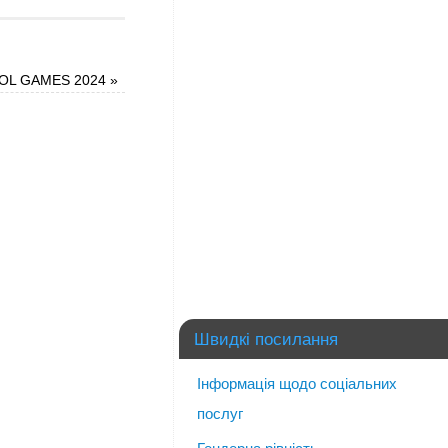
OL GAMES 2024
»
Швидкі посилання
Інформація щодо соціальних
послуг