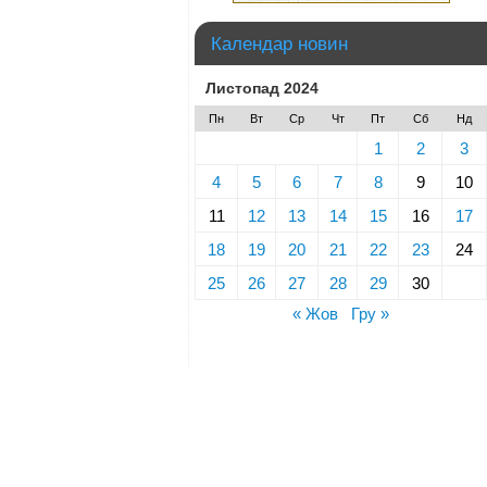
Календар новин
Листопад 2024
Пн
Вт
Ср
Чт
Пт
Сб
Нд
1
2
3
4
5
6
7
8
9
10
11
12
13
14
15
16
17
18
19
20
21
22
23
24
25
26
27
28
29
30
« Жов
Гру »