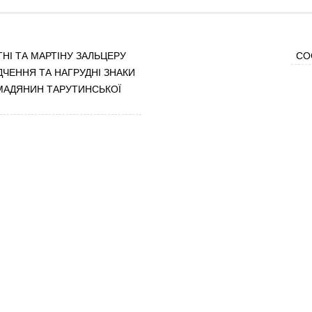
НІ ТА МАРТІНУ ЗАЛЬЦЕРУ
CO
ДЧЕННЯ ТА НАГРУДНІ ЗНАКИ
МАДЯНИН ТАРУТИНСЬКОЇ