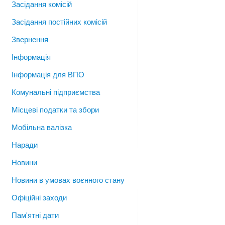
Засідання комісій
Засідання постійних комісій
Звернення
Інформація
Інформація для ВПО
Комунальні підприємства
Місцеві податки та збори
Мобільна валізка
Наради
Новини
Новини в умовах воєнного стану
Офіційні заходи
Пам'ятні дати