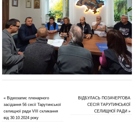
«
Відеозапис пленарного
ВІДБУЛАСЬ ПОЗАЧЕРГОВА
засідання 56 сесії Тарутинської
СЕСІЯ ТАРУТИНСЬКОЇ
селищної ради VIII скликання
СЕЛИЩНОЇ РАДИ
»
від 30.10.2024 року