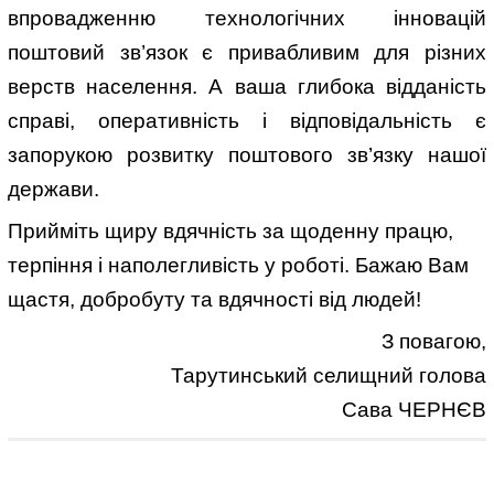
впровадженню технологічних інновацій
поштовий зв’язок є привабливим для різних
верств населення. А ваша глибока відданість
справі, оперативність і відповідальність є
запорукою розвитку поштового зв’язку нашої
держави.
Прийміть щиру вдячність за щоденну працю,
терпіння і наполегливість у роботі. Бажаю Вам
щастя, добробуту та вдячності від людей!
З повагою,
Тарутинський селищний голова
Сава ЧЕРНЄВ