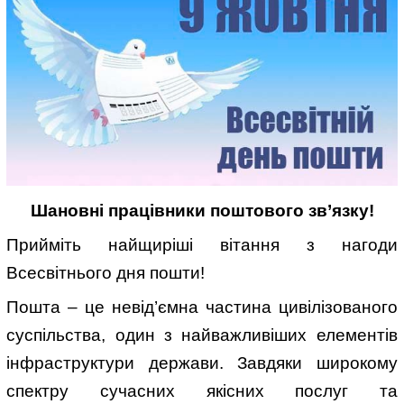
Шановні працівники поштового зв’язку!
Прийміть найщиріші вітання з нагоди
Всесвітнього дня пошти!
Пошта – це невід’ємна частина цивілізованого
суспільства, один з найважливіших елементів
інфраструктури держави. Завдяки широкому
спектру сучасних якісних послуг та