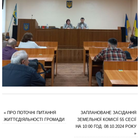
«
ПРО ПОТОЧНІ ПИТАННЯ
ЗАПЛАНОВАНЕ ЗАСІДАННЯ
ЖИТТЄДІЯЛЬНОСТІ ГРОМАДИ
ЗЕМЕЛЬНОЇ КОМІСІЇ 55 СЕСІЇ
НА 10:00 ГОД. 08.10.2024 РОКУ
»