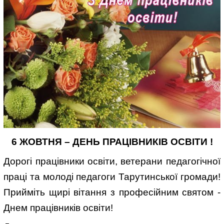
6 ЖОВТНЯ – ДЕНЬ ПРАЦІВНИКІВ ОСВІТИ !
Дорогі працівники освіти, ветерани педагогічної
праці та молоді педагоги Тарутинської громади!
Прийміть щирі вітання з професійним святом -
Днем працівників освіти!