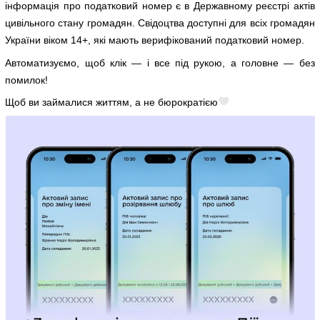
інформація про податковий номер є в Державному реєстрі актів
цивільного стану громадян. Свідоцтва доступні для всіх громадян
України віком 14+, які мають верифікований податковий номер.
Автоматизуємо, щоб клік — і все під рукою, а головне — без
помилок!
Щоб ви займалися життям, а не бюрократією