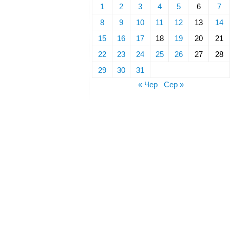
1
2
3
4
5
6
7
8
9
10
11
12
13
14
15
16
17
18
19
20
21
22
23
24
25
26
27
28
29
30
31
« Чер
Сер »