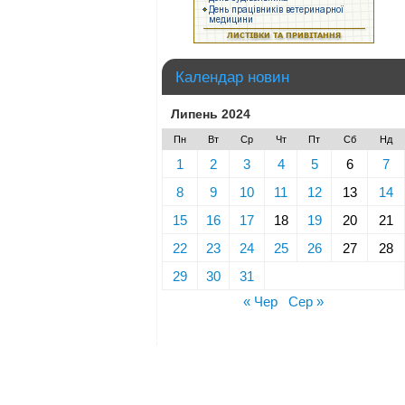
Календар новин
Липень 2024
Пн
Вт
Ср
Чт
Пт
Сб
Нд
1
2
3
4
5
6
7
8
9
10
11
12
13
14
15
16
17
18
19
20
21
22
23
24
25
26
27
28
29
30
31
« Чер
Сер »