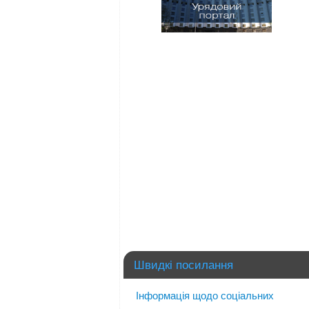
Швидкі посилання
Інформація щодо соціальних