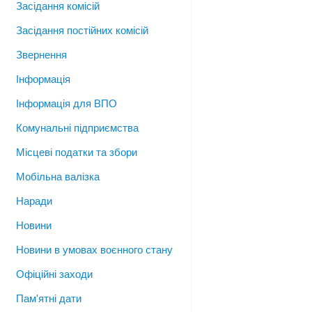
Засідання комісій
Засідання постійних комісій
Звернення
Інформація
Інформація для ВПО
Комунальні підприємства
Місцеві податки та збори
Мобільна валізка
Наради
Новини
Новини в умовах воєнного стану
Офіційні заходи
Пам'ятні дати