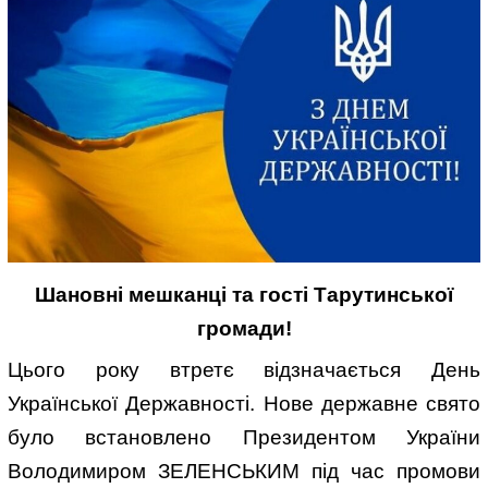
Шановні мешканці та гості Тарутинської
громади!
Цього року втретє відзначається День
Української Державності. Нове державне свято
було встановлено Президентом України
Володимиром ЗЕЛЕНСЬКИМ під час промови