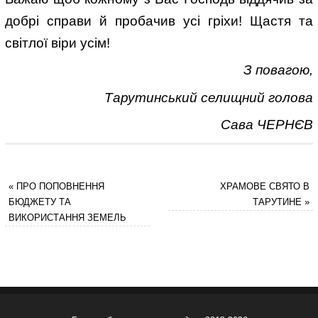
добрі справи й пробачив усі гріхи! Щастя та
світлої віри усім!
З повагою,
Тарутинський селищний голова
Сава ЧЕРНЄВ
«
ПРО ПОПОВНЕННЯ
ХРАМОВЕ СВЯТО В
БЮДЖЕТУ ТА
ТАРУТИНЕ
»
ВИКОРИСТАННЯ ЗЕМЕЛЬ