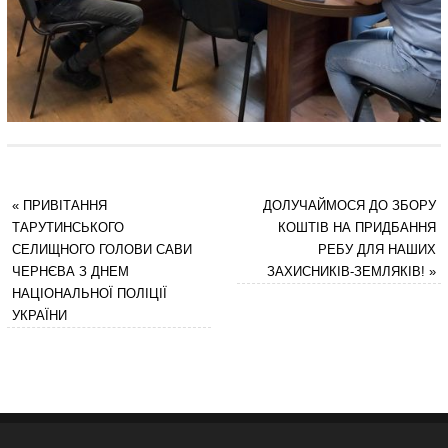
«
ПРИВІТАННЯ
ДОЛУЧАЙМОСЯ ДО ЗБОРУ
ТАРУТИНСЬКОГО
КОШТІВ НА ПРИДБАННЯ
СЕЛИЩНОГО ГОЛОВИ САВИ
РЕБУ ДЛЯ НАШИХ
ЧЕРНЄВА З ДНЕМ
ЗАХИСНИКІВ-ЗЕМЛЯКІВ!
»
НАЦІОНАЛЬНОЇ ПОЛІЦІЇ
УКРАЇНИ