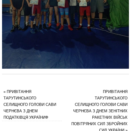
«
ПРИВІТАННЯ
ПРИВІТАННЯ
ТАРУТИНСЬКОГО
ТАРУТИНСЬКОГО
СЕЛИЩНОГО ГОЛОВИ САВИ
СЕЛИЩНОГО ГОЛОВИ САВИ
ЧЕРНЄВА З ДНЕМ
ЧЕРНЄВА З ДНЕМ ЗЕНІТНИХ
ПОДАТКІВЦЯ УКРАЇНИФ
РАКЕТНИХ ВІЙСЬК
ПОВІТРЯНИХ СИЛ ЗБРОЙНИХ
СИЛ УКРАЇНИ
»