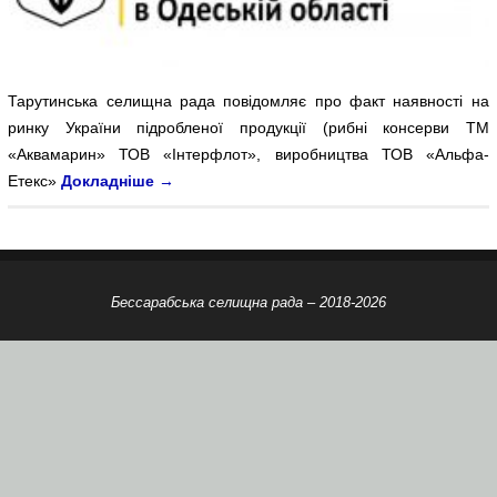
Тарутинська селищна рада повідомляє про факт наявності на
ринку України підробленої продукції (рибні консерви ТМ
«Аквамарин» ТОВ «Інтерфлот», виробництва ТОВ «Альфа-
Етекс»
Докладніше
→
Бессарабська селищна рада – 2018-2026