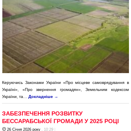
Керуючись Законами України «Про місцеве самоврядування в
Україні», «Про звернення громадян», Земельним кодексом
України, та…
Докладніше
→
ЗАБЕЗПЕЧЕННЯ РОЗВИТКУ
БЕССАРАБСЬКОЇ ГРОМАДИ У 2025 РОЦІ
26 Січня 2026 року
, 10:29
|