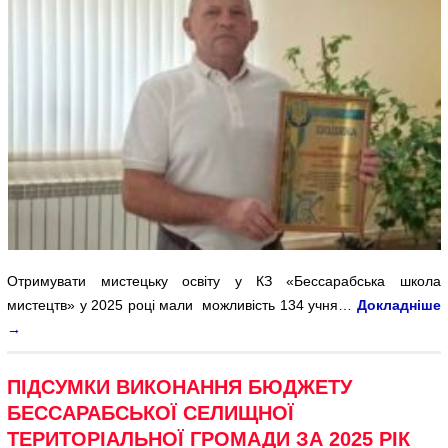
Отримувати мистецьку освіту у КЗ «Бессарабська школа
мистецтв» у 2025 році мали можливість 134 учня…
Докладніше
→
ПІДСУМКИ ВИКОНАННЯ БЮДЖЕТУ
БЕССАРАБСЬКОЇ СЕЛИЩНОЇ
ТЕРИТОРІАЛЬНОЇ ГРОМАДИ ЗА 2025 РІК