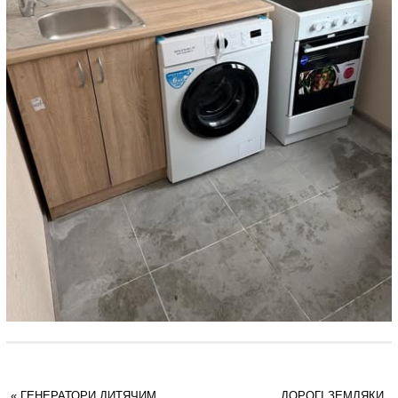
«
ГЕНЕРАТОРИ ДИТЯЧИМ
ДОРОГІ ЗЕМЛЯКИ,