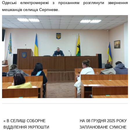
Одеські електромережі з проханням розглянути звернення
мешканців селища Серпневе.
«
В СЕЛИЩІ СОБОРНЕ
НА 08 ГРУДНЯ 2025 РОКУ
ВІДДІЛЕННЯ УКРПОШТИ
ЗАПЛАНОВАНЕ СУМІСНЕ