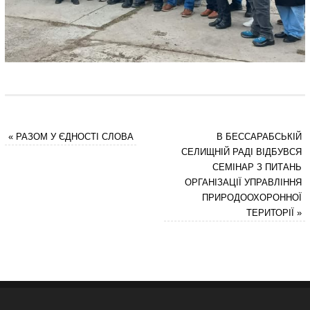
«
РАЗОМ У ЄДНОСТІ СЛОВА
В БЕССАРАБСЬКІЙ
СЕЛИЩНІЙ РАДІ ВІДБУВСЯ
СЕМІНАР З ПИТАНЬ
ОРГАНІЗАЦІЇ УПРАВЛІННЯ
ПРИРОДООХОРОННОЇ
ТЕРИТОРІЇ
»