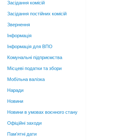
Засідання комісій
Засідання постійних комісій
Звернення
Інформація
Інформація для ВПО
Комунальні підприємства
Місцеві податки та збори
Мобільна валізка
Наради
Новини
Новини в умовах воєнного стану
Офіційні заходи
Пам'ятні дати