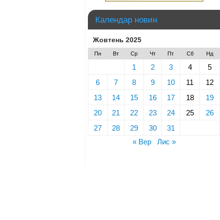
Календар новин
Жовтень 2025
Пн
Вт
Ср
Чт
Пт
Сб
Нд
1
2
3
4
5
6
7
8
9
10
11
12
13
14
15
16
17
18
19
20
21
22
23
24
25
26
27
28
29
30
31
« Вер
Лис »