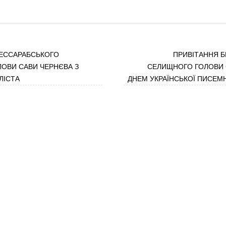
ЕССАРАБСЬКОГО
ПРИВІТАННЯ 
ОВИ САВИ ЧЕРНЄВА З
СЕЛИЩНОГО ГОЛОВИ 
ЛІСТА
ДНЕМ УКРАЇНСЬКОЇ ПИСЕМ