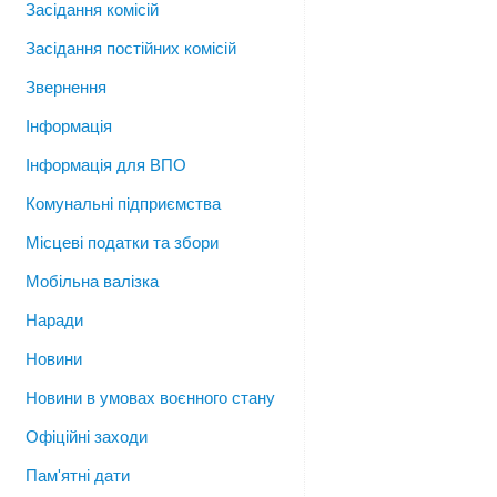
Засідання комісій
Засідання постійних комісій
Звернення
Інформація
Інформація для ВПО
Комунальні підприємства
Місцеві податки та збори
Мобільна валізка
Наради
Новини
Новини в умовах воєнного стану
Офіційні заходи
Пам'ятні дати