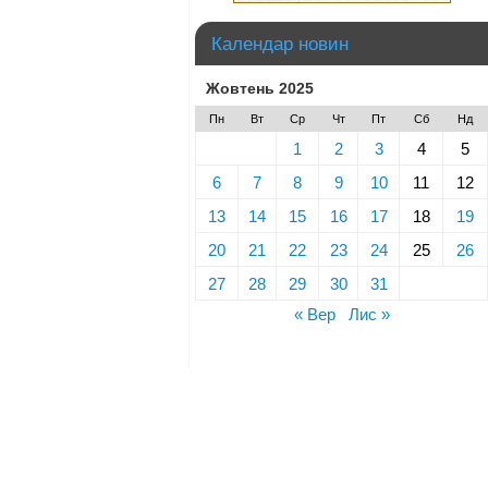
Календар новин
Жовтень 2025
Пн
Вт
Ср
Чт
Пт
Сб
Нд
1
2
3
4
5
6
7
8
9
10
11
12
13
14
15
16
17
18
19
20
21
22
23
24
25
26
27
28
29
30
31
« Вер
Лис »