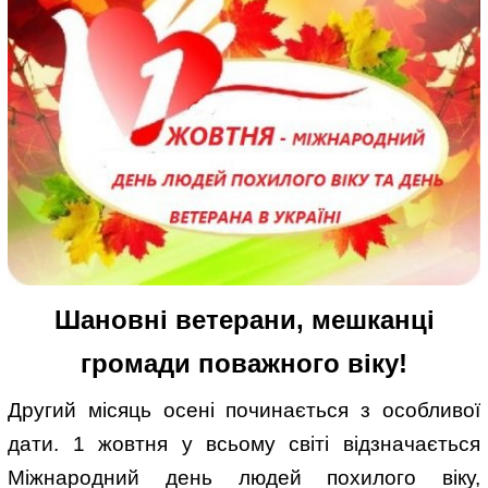
Шановні ветерани, мешканці
громади поважного віку!
Другий місяць осені починається з особливої
дати. 1 жовтня у всьому світі відзначається
Міжнародний день людей похилого віку,