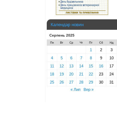
Календар новин
Серпень 2025
Пн
Вт
Ср
Чт
Пт
Сб
Нд
1
2
3
4
5
6
7
8
9
10
11
12
13
14
15
16
17
18
19
20
21
22
23
24
25
26
27
28
29
30
31
« Лип
Вер »