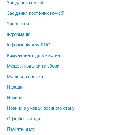
Засідання комісій
Засідання постійних комісій
Звернення
Інформація
Інформація для ВПО
Комунальні підприємства
Місцеві податки та збори
Мобільна валізка
Наради
Новини
Новини в умовах воєнного стану
Офіційні заходи
Пам'ятні дати