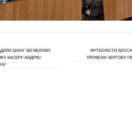
ІДДАЛИ ШАНУ ЗАГИБЛОМУ
ФУТБОЛІСТИ БЕСС
КУ КАСЕРУ АНДРІЮ
ПРОВЕЛИ ЧЕРГОВУ 
ИЧУ