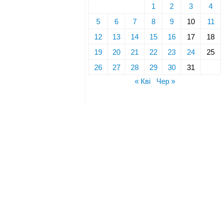
1
2
3
4
5
6
7
8
9
10
11
12
13
14
15
16
17
18
19
20
21
22
23
24
25
26
27
28
29
30
31
« Кві
Чер »