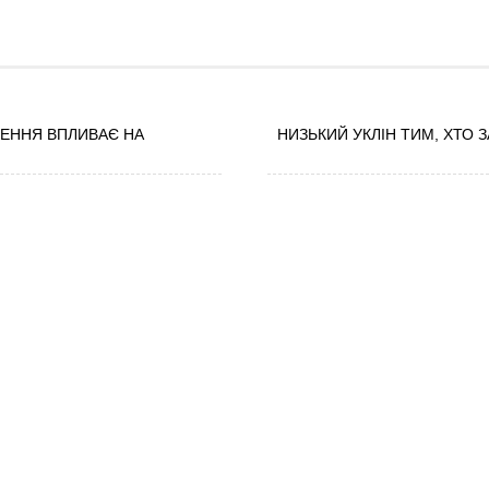
ЕННЯ ВПЛИВАЄ НА
НИЗЬКИЙ УКЛІН ТИМ, ХТО 