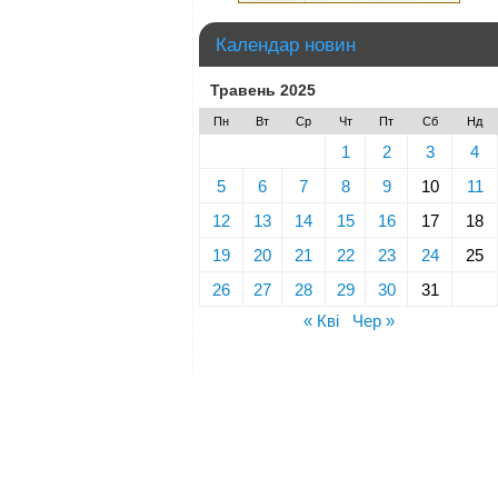
Календар новин
Травень 2025
Пн
Вт
Ср
Чт
Пт
Сб
Нд
1
2
3
4
5
6
7
8
9
10
11
12
13
14
15
16
17
18
19
20
21
22
23
24
25
26
27
28
29
30
31
« Кві
Чер »