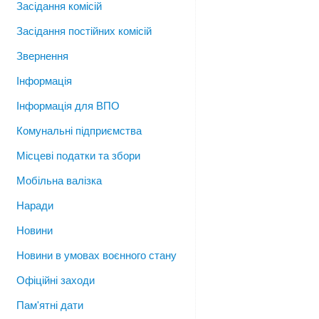
Засідання комісій
Засідання постійних комісій
Звернення
Інформація
Інформація для ВПО
Комунальні підприємства
Місцеві податки та збори
Мобільна валізка
Наради
Новини
Новини в умовах воєнного стану
Офіційні заходи
Пам'ятні дати