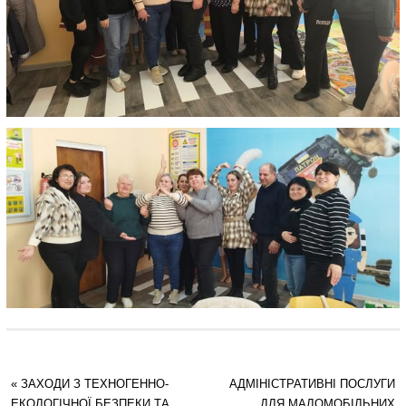
«
ЗАХОДИ З ТЕХНОГЕННО-
АДМІНІСТРАТИВНІ ПОСЛУГИ
ЕКОЛОГІЧНОЇ БЕЗПЕКИ ТА
ДЛЯ МАЛОМОБІЛЬНИХ