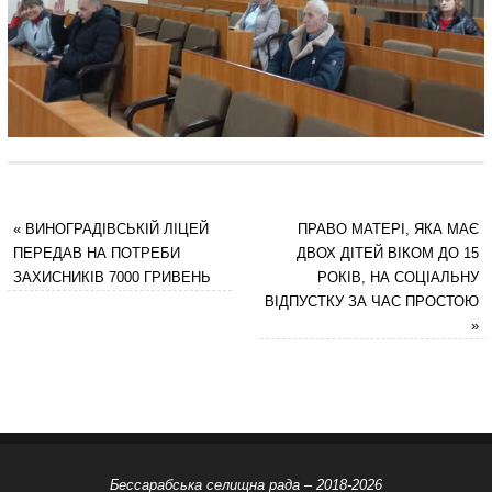
«
ВИНОГРАДІВСЬКІЙ ЛІЦЕЙ
ПРАВО МАТЕРІ, ЯКА МАЄ
ПЕРЕДАВ НА ПОТРЕБИ
ДВОХ ДІТЕЙ ВІКОМ ДО 15
ЗАХИСНИКІВ 7000 ГРИВЕНЬ
РОКІВ, НА СОЦІАЛЬНУ
ВІДПУСТКУ ЗА ЧАС ПРОСТОЮ
»
Бессарабська селищна рада – 2018-2026