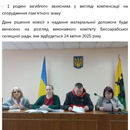
- 1 родині загиблого захисника у вигляді компенсації на
спорудження пам’ятного знаку.
Дане рішення комісії з надання матеріальної допомоги буде
винесено на розгляд виконавчого комітету Бессарабської
селищної ради, яке відбудеться 24 квітня 2025 року.