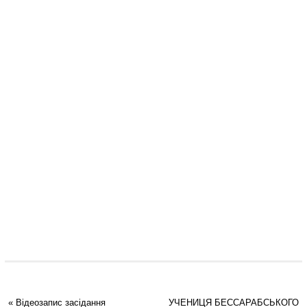
«
Відеозапис засідання
УЧЕНИЦЯ БЕССАРАБСЬКОГО