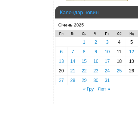
Календар новин
Січень 2025
Пн
Вт
Ср
Чт
Пт
Сб
Нд
1
2
3
4
5
6
7
8
9
10
11
12
13
14
15
16
17
18
19
20
21
22
23
24
25
26
27
28
29
30
31
« Гру
Лют »