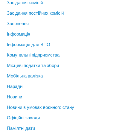
Засідання комісій
Засідання постійних комісій
Звернення
Інформація
Інформація для ВПО
Комунальні підприємства
Місцеві податки та збори
Мобільна валізка
Наради
Новини
Новини в умовах воєнного стану
Офіційні заходи
Пам'ятні дати