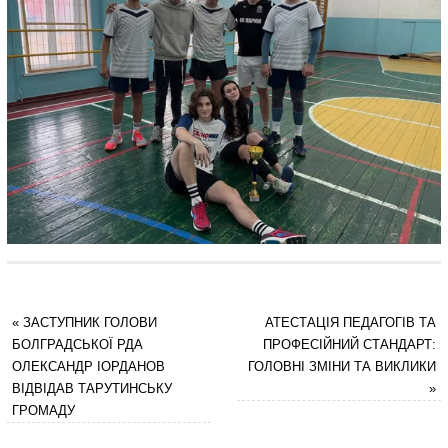
«
ЗАСТУПНИК ГОЛОВИ
АТЕСТАЦІЯ ПЕДАГОГІВ ТА
БОЛГРАДСЬКОЇ РДА
ПРОФЕСІЙНИЙ СТАНДАРТ:
ОЛЕКСАНДР ІОРДАНОВ
ГОЛОВНІ ЗМІНИ ТА ВИКЛИКИ
ВІДВІДАВ ТАРУТИНСЬКУ
»
ГРОМАДУ