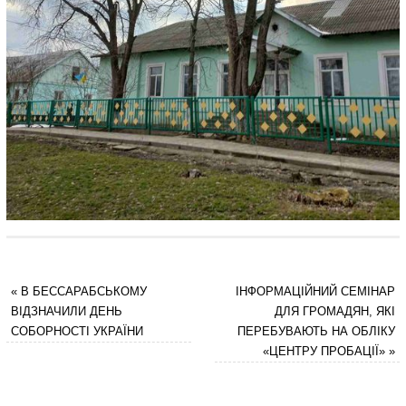
«
В БЕССАРАБСЬКОМУ
ІНФОРМАЦІЙНИЙ СЕМІНАР
ВІДЗНАЧИЛИ ДЕНЬ
ДЛЯ ГРОМАДЯН, ЯКІ
СОБОРНОСТІ УКРАЇНИ
ПЕРЕБУВАЮТЬ НА ОБЛІКУ
«ЦЕНТРУ ПРОБАЦІЇ»
»