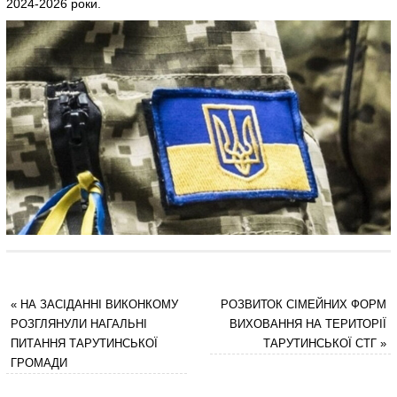
2024-2026 роки.
«
НА ЗАСІДАННІ ВИКОНКОМУ
РОЗВИТОК СІМЕЙНИХ ФОРМ
РОЗГЛЯНУЛИ НАГАЛЬНІ
ВИХОВАННЯ НА ТЕРИТОРІЇ
ПИТАННЯ ТАРУТИНСЬКОЇ
ТАРУТИНСЬКОЇ СТГ
»
ГРОМАДИ