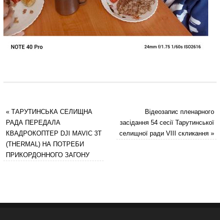
«
ТАРУТИНСЬКА СЕЛИЩНА
Відеозапис пленарного
РАДА ПЕРЕДАЛА
засідання 54 сесії Тарутинської
КВАДРОКОПТЕР DJI MAVIC 3T
селищної ради VIII скликання
»
(THERMAL) НА ПОТРЕБИ
ПРИКОРДОННОГО ЗАГОНУ