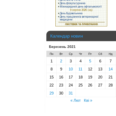
Календар новин
Березень 2021
Пн
Вт
Ср
Чт
Пт
Сб
Нд
1
2
3
4
5
6
7
8
9
10
11
12
13
14
15
16
17
18
19
20
21
22
23
24
25
26
27
28
29
30
31
« Лют
Кві »