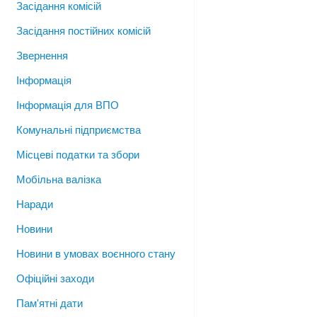
Засідання комісій
Засідання постійних комісій
Звернення
Інформація
Інформація для ВПО
Комунальні підприємства
Місцеві податки та збори
Мобільна валізка
Наради
Новини
Новини в умовах воєнного стану
Офіційні заходи
Пам'ятні дати