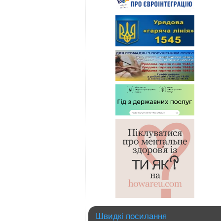
Швидкі посилання