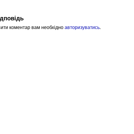
дповідь
ити коментар вам необхідно
авторизуватись
.