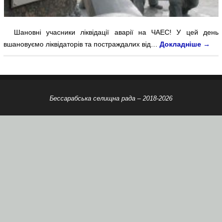
Шановні учасники ліквідації аварії на ЧАЕС! У цей день
вшановуємо ліквідаторів та постраждалих від…
Докладніше
→
Бессарабська селищна рада – 2018-2026