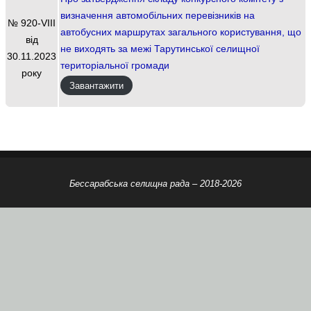
визначення автомобільних перевізників на
№ 920-VIII
автобусних маршрутах загального користування, що
від
не виходять за межі Тарутинської селищної
30.11.2023
територіальної громади
року
Завантажити
Бессарабська селищна рада – 2018-2026