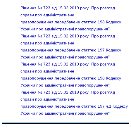
Рішення № 723 від 15.02.2019 року "Про розгляд
справи про адміністративне
правопорушення,передбачене статтею 198 Кодексу
України про адміністративні правопорушення"
Рішення № 723 від 15.02.2019 року "Про розгляд
справи про адміністративне
правопорушення,передбачене статтею 197 Кодексу
України про адміністративні правопорушення"
Рішення № 723 від 15.02.2019 року "Про розгляд
справи про адміністративне
правопорушення,передбачене статтею 198 Кодексу
України про адміністративні правопорушення"
Рішення № 723 від 15.02.2019 року "Про розгляд
справи про адміністративне
правопорушення,передбачене статтею 197 ч.1 Кодексу
України про адміністративні правопорушення"