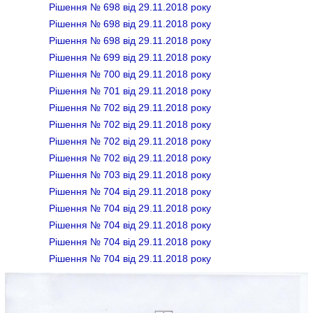
Рішення № 698 від 29.11.2018 року
Рішення № 698 від 29.11.2018 року
Рішення № 698 від 29.11.2018 року
Рішення № 699 від 29.11.2018 року
Рішення № 700 від 29.11.2018 року
Рішення № 701 від 29.11.2018 року
Рішення № 702 від 29.11.2018 року
Рішення № 702 від 29.11.2018 року
Рішення № 702 від 29.11.2018 року
Рішення № 702 від 29.11.2018 року
Рішення № 703 від 29.11.2018 року
Рішення № 704 від 29.11.2018 року
Рішення № 704 від 29.11.2018 року
Рішення № 704 від 29.11.2018 року
Рішення № 704 від 29.11.2018 року
Рішення № 704 від 29.11.2018 року