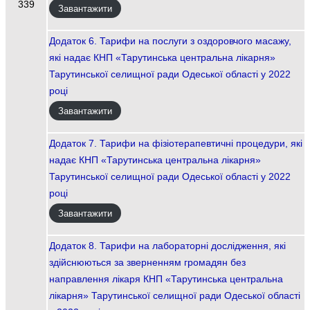
339
Завантажити
Додаток 6. Тарифи на послуги з оздоровчого масажу,
які надає КНП «Тарутинська центральна лікарня»
Тарутинської селищної ради Одеської області у 2022
році
Завантажити
Додаток 7. Тарифи на фізіотерапевтичні процедури, які
надає КНП «Тарутинська центральна лікарня»
Тарутинської селищної ради Одеської області у 2022
році
Завантажити
Додаток 8. Тарифи на лабораторні дослідження, які
здійснюються за зверненням громадян без
направлення лікаря КНП «Тарутинська центральна
лікарня» Тарутинської селищної ради Одеської області