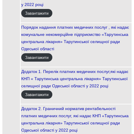
у 2022 році
Завантажити
Порядок надання платних медичних послуг , які надає
комунальне некомерційне підприємство «Тарутинська
центральна лікарня» Тарутинської селищної ради
Одеської області
Завантажити
Додаток 1. Перелік платних медичних послуг,які надає
КНП « Тарутинська центральна лікарня» Тарутинської
селищної ради Одеської області у 2022 році
Завантажити
Додаток 2. Граничний норматив рентабельності
платних медичних послуг, які надає КНП «Тарутинська
центральна лікарня» Тарутинської селищної ради
Одеської області у 2022 році