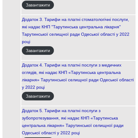
Завантажити
Додаток 3. Тарифи на платні стоматологічні послуги,
які надає КНП "Тарутинська центральна лікарня"
Тарутинської селищної ради Одеської області у 2022
році
Завантажити
Додаток 4. Тарифи на платні послуги з медичних
оглядів, які надає КНП «Тарутинська центральна
лікарня» Тарутинської селищної ради Одеської області
у 2022 році
Завантажити
Додаток 5. Тарифи на платні послуги з
зубопротезування, які надає КНП «Тарутинська
центральна лікарня» Тарутинської селищної ради
Одеської області у 2022 році