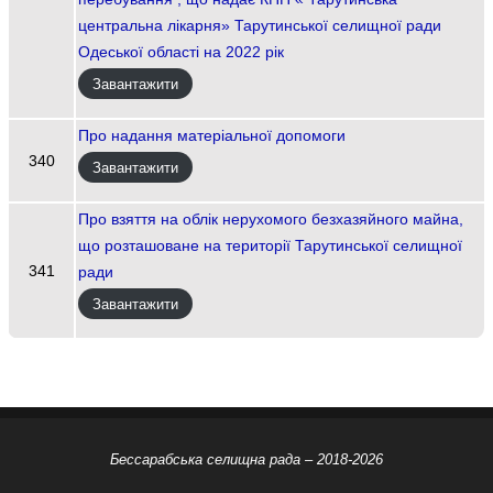
центральна лікарня» Тарутинської селищної ради
Одеської області на 2022 рік
Завантажити
Про надання матеріальної допомоги
340
Завантажити
Про взяття на облік нерухомого безхазяйного майна,
що розташоване на території Тарутинської селищної
341
ради
Завантажити
Бессарабська селищна рада – 2018-2026