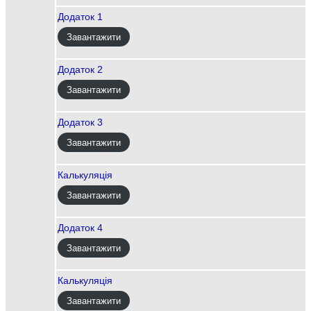
Додаток 1
Завантажити
Додаток 2
Завантажити
Додаток 3
Завантажити
Калькуляція
Завантажити
Додаток 4
Завантажити
Калькуляція
Завантажити