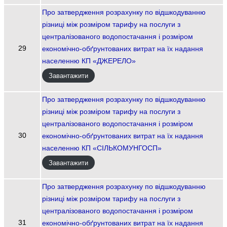
Про затвердження розрахунку по відшкодуванню
різниці між розміром тарифу на послуги з
централізованого водопостачання і розміром
29
економічно-обґрунтованих витрат на їх надання
населенню КП «ДЖЕРЕЛО»
Завантажити
Про затвердження розрахунку по відшкодуванню
різниці між розміром тарифу на послуги з
централізованого водопостачання і розміром
30
економічно-обґрунтованих витрат на їх надання
населенню КП «СІЛЬКОМУНГОСП»
Завантажити
Про затвердження розрахунку по відшкодуванню
різниці між розміром тарифу на послуги з
централізованого водопостачання і розміром
31
економічно-обґрунтованих витрат на їх надання