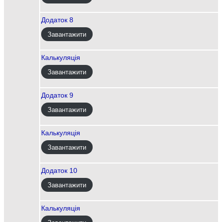
Додаток 8
Завантажити
Калькуляція
Завантажити
Додаток 9
Завантажити
Калькуляція
Завантажити
Додаток 10
Завантажити
Калькуляція