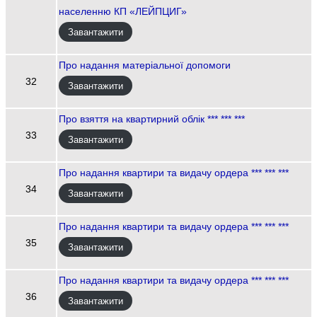
населенню КП «ЛЕЙПЦИГ»
Завантажити
Про надання матеріальної допомоги
32
Завантажити
Про взяття на квартирний облік *** *** ***
33
Завантажити
Про надання квартири та видачу ордера *** *** ***
34
Завантажити
Про надання квартири та видачу ордера *** *** ***
35
Завантажити
Про надання квартири та видачу ордера *** *** ***
36
Завантажити