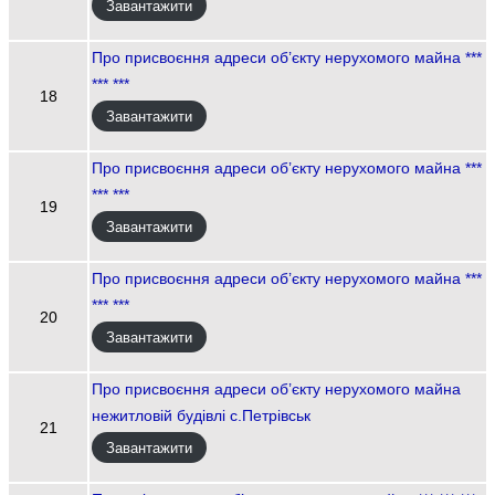
Завантажити
Про присвоєння адреси об’єкту нерухомого майна ***
*** ***
18
Завантажити
Про присвоєння адреси об’єкту нерухомого майна ***
*** ***
19
Завантажити
Про присвоєння адреси об’єкту нерухомого майна ***
*** ***
20
Завантажити
Про присвоєння адреси об’єкту нерухомого майна
нежитловій будівлі с.Петрівськ
21
Завантажити