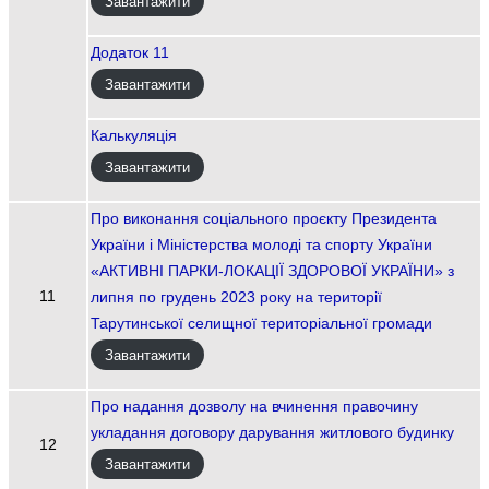
Завантажити
Додаток 11
Завантажити
Калькуляція
Завантажити
Про виконання соціального проєкту Президента
України і Міністерства молоді та спорту України
«АКТИВНІ ПАРКИ-ЛОКАЦІЇ ЗДОРОВОЇ УКРАЇНИ» з
11
липня по грудень 2023 року на території
Тарутинської селищної територіальної громади
Завантажити
Про надання дозволу на вчинення правочину
укладання договору дарування житлового будинку
12
Завантажити