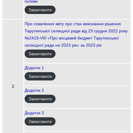
голови
Завантажити
Про схвалення звіту про стан виконання рішення
Тарутинської селищної ради від 23 грудня 2022 року
№2419-VІІІ «Про місцевий бюджет Тарутинської
селищної ради на 2023 рік» за 2023 рік
Завантажити
Додаток 1
Завантажити
2
Додаток 2
Завантажити
Додаток 3
Завантажити