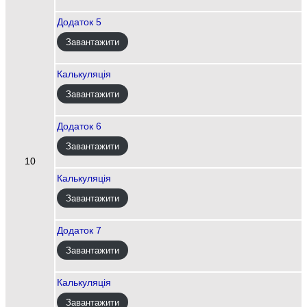
Додаток 5
Завантажити
Калькуляція
Завантажити
Додаток 6
Завантажити
10
Калькуляція
Завантажити
Додаток 7
Завантажити
Калькуляція
Завантажити