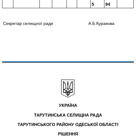
5
94
Секретар селищної ради
А.Б.Куракова
УКРАЇНА
ТАРУТИНСЬКА СЕЛИЩНА РАДА
ТАРУТИНСЬКОГО РАЙОНУ ОДЕСЬКОЇ ОБЛАСТІ
РІШЕННЯ