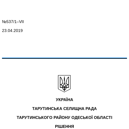
№537/1–VII
23.04.2019
УКРАЇНА
ТАРУТИНСЬКА СЕЛИЩНА РАДА
ТАРУТИНСЬКОГО РАЙОНУ ОДЕСЬКОЇ ОБЛАСТІ
РІШЕННЯ