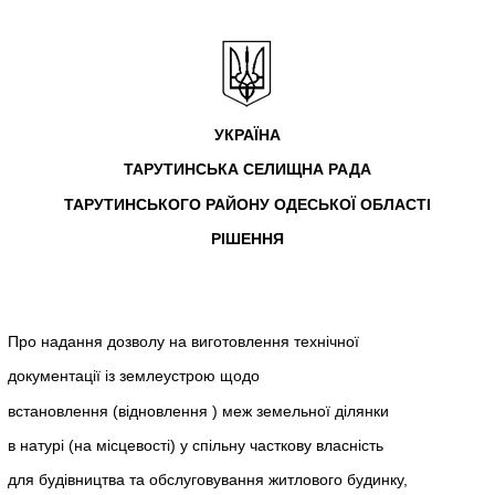
УКРАЇНА
ТАРУТИНСЬКА СЕЛИЩНА РАДА
ТАРУТИНСЬКОГО РАЙОНУ ОДЕСЬКОЇ ОБЛАСТІ
РІШЕННЯ
Про надання дозволу на виготовлення технічної
документації із землеустрою щодо
встановлення (відновлення ) меж земельної ділянки
в натурі (на місцевості) у спільну часткову власність
для будівництва та обслуговування житлового будинку,