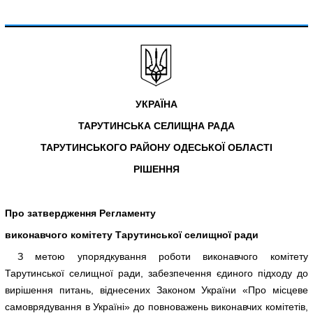
УКРАЇНА
ТАРУТИНСЬКА СЕЛИЩНА РАДА
ТАРУТИНСЬКОГО РАЙОНУ ОДЕСЬКОЇ ОБЛАСТІ
РІШЕННЯ
Про затвердження Регламенту
виконавчого комітету Тарутинської селищної ради
З метою упорядкування роботи виконавчого комітету
Тарутинської селищної ради, забезпечення єдиного підходу до
вирішення питань, віднесених Законом України «Про місцеве
самоврядування в Україні» до повноважень виконавчих комітетів,