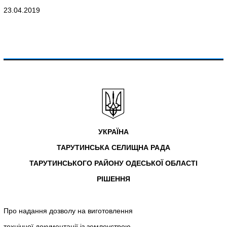
23.04.2019
УКРАЇНА
ТАРУТИНСЬКА СЕЛИЩНА РАДА
ТАРУТИНСЬКОГО РАЙОНУ ОДЕСЬКОЇ ОБЛАСТІ
РІШЕННЯ
Про надання дозволу на виготовлення
технічної документації із землеустрою