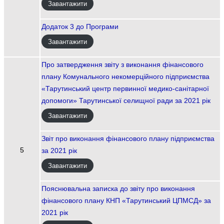
Завантажити
Додаток 3 до Програми
Завантажити
Про затвердження звіту з виконання фінансового
плану Комунального некомерційного підприємства
«Тарутинський центр первинної медико-санітарної
допомоги» Тарутинської селищної ради за 2021 рік
Завантажити
Звіт про виконання фінансового плану підприємства
5
за 2021 рік
Завантажити
Пояснювальна записка до звіту про виконання
фінансового плану КНП «Тарутинський ЦПМСД» за
2021 рік