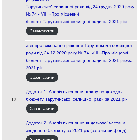
Тарутинської селищної ради від 24 грудня 2020 року
№ 74 - VIII «Про місцевий
бюджет Тарутинської селищної ради на 2021 рік».
Завантажити
Звіт про виконання рішення Тарутинської селищної
ради від 24.12.2020 року № 74–VIIІ «Про місцевий
бюджет Тарутинської селищної ради на 2021 рік»за
2021 рік
Завантажити
Додаток 1. Аналіз виконання плану по доходах
бюджету Тарутинської селищної ради за 2021 рік
12
Завантажити
Додаток 2. Аналіз виконання видаткової частини
зведеного бюджету за 2021 рік (загальний фонд)
Завантажити