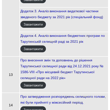
Додаток 3. Аналіз виконання видаткової частини
зведеного бюджету за 2021 рік (спеціальний фонд)
Завантажити
Додаток 4. Аналіз виконання бюджетних програм по
Тарутинській селищній раді за 2021 рік
Завантажити
Про внесення змін та доповнень до рішення
Тарутинської селищної ради від 24.12.2021 року №
1586-VIII «Про місцевий бюджет Тарутинської
13
селищної ради на 2022 рік»
Завантажити
Про затвердження розпоряджень селищного голови,
які були прийняті у міжсесійний період.
14
Завантажити