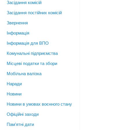
Засідання комісій
Засідання постійних комісій
Звернення
Інформація
Інформація для ВПО
Комунальні підприємства
Місцеві податки та збори
Мобільна валізка
Наради
Новини
Новини в умовах воєнного стану
Офіційні заходи
Пам'ятні дати