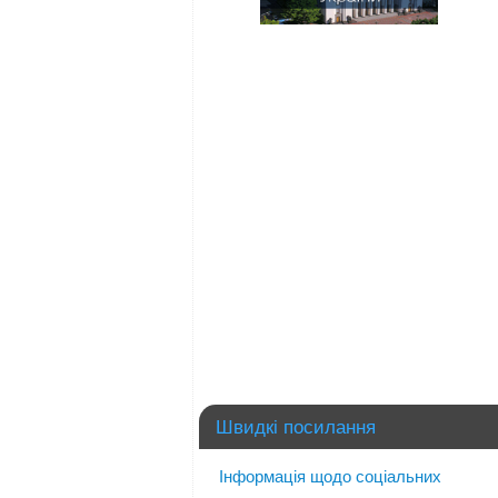
Швидкі посилання
Інформація щодо соціальних