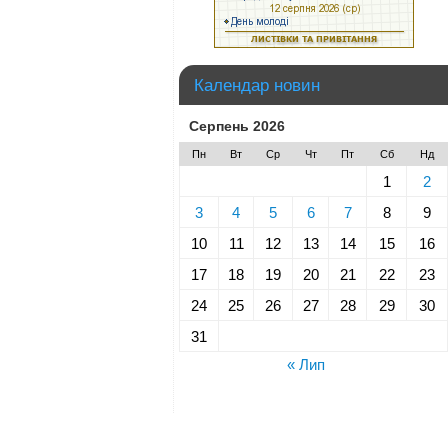
Календар новин
Серпень 2026
Пн
Вт
Ср
Чт
Пт
Сб
Нд
1
2
3
4
5
6
7
8
9
10
11
12
13
14
15
16
17
18
19
20
21
22
23
24
25
26
27
28
29
30
31
« Лип