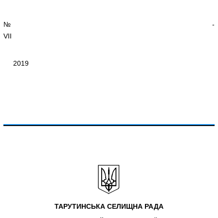
№ -
VIІ
2019
ТАРУТИНСЬКА СЕЛИЩНА РАДА