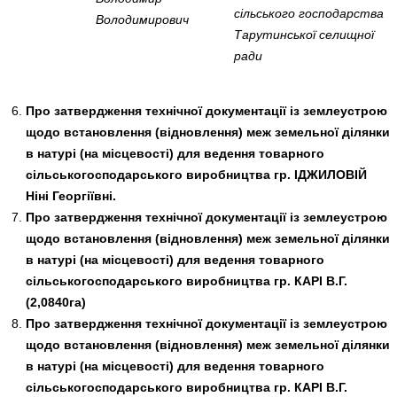
сільського господарства
Володимирович
Тарутинської селищної
ради
Про затвердження технічної документації із землеустрою
щодо встановлення (відновлення) меж земельної ділянки
в натурі (на місцевості) для ведення тов
арного
сільськогосподарського виробництва гр.
ІДЖИЛОВІЙ
Ніні Георгіївні.
Про затвердження технічної документації із землеустрою
щодо встановлення (відновлення) меж земельної ділянки
в натурі (на місцевості) для ведення товарного
сільськогосподарського виробництва гр. КАРІ В.Г.
(2,0840га)
Про затвердження технічної документації із землеустрою
щодо встановлення (відновлення) меж земельної ділянки
в натурі (на місцевості) для ведення товарного
сільськогосподарського виробництва гр.
КАРІ В.Г.