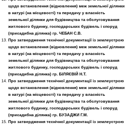
щодо встановлення (відновлення) меж земельної ділянки
в натурі (на місцевості) та передачу у власність
земельної ділянки для будівництва та обслуговування
житлового будинку, господарських будівель і споруд
(присадибна ділянка) гр. ЧЕБАН С.В.
Про затвердження технічної документації із землеустрою
щодо встановлення (відновлення) меж земельної ділянки
в натурі (на місцевості) та передачу у власність
земельної ділянки для будівництва та обслуговування
житлового будинку, господарських будівель і споруд
(присадибна ділянка) гр. БІЛЯЄВІЙ Н.Т.
Про затвердження технічної документації із землеустрою
щодо встановлення (відновлення) меж земельної ділянки
в натурі (на місцевості) та передачу у власність
земельної ділянки для будівництва та обслуговування
житлового будинку, господарських будівель і споруд
(присадибна ділянка) гр. БУЗАДЖИ Г.М.
Про затвердження технічної документації із землеустрою