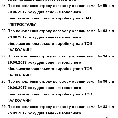
Про поновлення строку договору оренди землі № 95 від
29.06.2017 року для ведення товарного
сільськогосподарського виробництва з ПАТ
"ПЕТРОСТАЛЬ".
Про поновлення строку договору оренди землі № 93 від
29.06.2017 року для ведення товарного
сільськогосподарського виробництва з ТОВ
"АЛКОЛАЙН"
Про поновлення строку договору оренди землі № 94 від
29.06.2017 року для ведення товарного
сільськогосподарського виробництва з ТОВ
"АЛКОЛАЙН"
Про поновлення строку договору оренди землі № 96 від
29.06.2017 року для ведення товарного
сільськогосподарського виробництва з ТОВ
"АЛКОЛАЙН"
Про поновлення строку договору оренди землі № 83 від
25.05.2017 року для ведення товарного