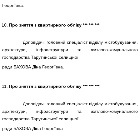
Георгіївна.
Про зняття з квартирного обліку *** *** ***.
Доповідач: головний спеціаліст відділу містобудування,
архітектури, інфраструктури та житлово-комунального
господарства Тарутинської селищної
ради БАХОВА Діна Георгіївна.
Про зняття з квартирного обліку *** *** ***.
Доповідач: головний спеціаліст відділу містобудування,
архітектури, інфраструктури та житлово-комунального
господарства Тарутинської селищної
ради БАХОВА Діна Георгіївна.