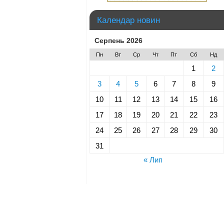
Календар новин
Серпень 2026
Пн
Вт
Ср
Чт
Пт
Сб
Нд
1
2
3
4
5
6
7
8
9
10
11
12
13
14
15
16
17
18
19
20
21
22
23
24
25
26
27
28
29
30
31
« Лип