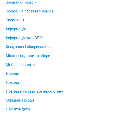
Засідання комісій
Засідання постійних комісій
Звернення
Інформація
Інформація для ВПО
Комунальні підприємства
Місцеві податки та збори
Мобільна валізка
Наради
Новини
Новини в умовах воєнного стану
Офіційні заходи
Пам'ятні дати