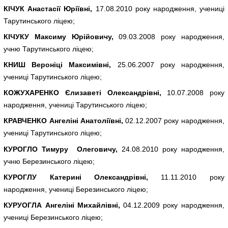
КІЧУК Анастасії Юріївні,
17.08.2010 року народження, учениці
Тарутинського ліцею;
КІЧУКУ Максиму Юрійовичу,
09.03.2008 року народження,
учню Тарутинського ліцею;
КНИШ Вероніці Максимівні,
25.06.2007 року народження,
учениці Тарутинського ліцею;
КОЖУХАРЕНКО Єлизаветі Олександрівні,
10.07.2008 року
народження, учениці Тарутинського ліцею;
КРАВЧЕНКО Ангеліні Анатоліївні,
02.12.2007 року народження,
учениці Тарутинського ліцею;
КУРОГЛО Тимуру Олеговичу,
24.08.2010 року народження,
учню Березинського ліцею;
КУРОГЛУ Катерині Олександрівні,
11.11.2010 року
народження, учениці Березинського ліцею;
КУРУОГЛА Ангеліні Михайлівні,
04.12.2009 року народження,
учениці Березинського ліцею;