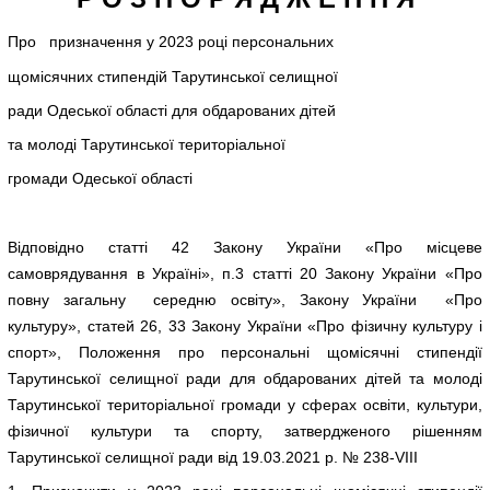
Про призначення у 2023 році персональних
щомісячних стипендій Тарутинської селищної
ради Одеської області для обдарованих дітей
та молоді Тарутинської територіальної
громади Одеської області
Відповідно статті 42 Закону України «Про місцеве
самоврядування в Україні», п.3 статті 20 Закону України «Про
повну загальну середню освіту», Закону України «Про
культуру», статей 26, 33 Закону України «Про фізичну культуру і
спорт», Положення про персональні щомісячні стипендії
Тарутинської селищної ради для обдарованих дітей та молоді
Тарутинської територіальної громади у сферах освіти, культури,
фізичної культури та спорту, затвердженого рішенням
Тарутинської селищної ради від 19.03.2021 р. № 238-VIII