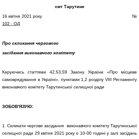
смт Тарутине
16 квітня 2021 року №
102 - ОД
Про скликання чергового
засідання виконавчого комітету
Керуючись статтями 42,53,59 Закону України «Про місцеве
самоврядування в Україні», пунктами 1,2 розділу VІІІ Регламенту
виконавчого комітету Тарутинської селищної ради
ЗОБОВ'ЯЗУЮ:
1. Скликати чергове засідання виконавчого комітету Тарутинської
селищної ради 29 квітня 2021 року о 10-00 годині у залі засідань