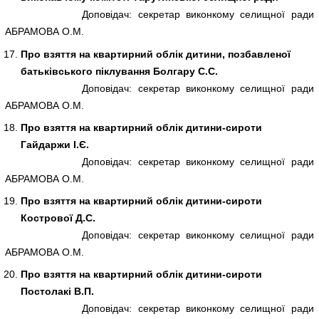
Доповідач: секретар виконкому селищної ради
АБРАМОВА О.М.
Про взяття на квартирний облік дитини, позбавленої
батьківського піклування Болгару С.С.
Доповідач: секретар виконкому селищної ради
АБРАМОВА О.М.
Про взяття на квартирний облік дитини-сироти
Гайдаржи І.Є.
Доповідач: секретар виконкому селищної ради
АБРАМОВА О.М.
Про взяття на квартирний облік дитини-сироти
Кострової Д.С.
Доповідач: секретар виконкому селищної ради
АБРАМОВА О.М.
Про взяття на квартирний облік дитини-сироти
Постолакі В.П.
Доповідач: секретар виконкому селищної ради